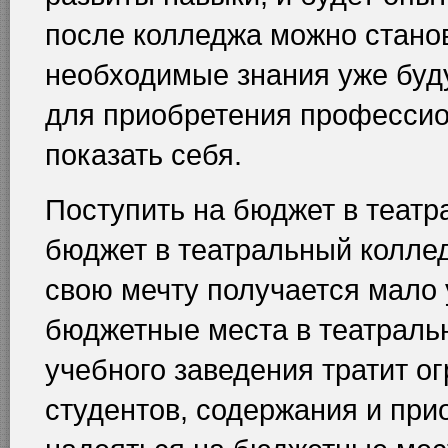
после колледжа можно станов
необходимые знания уже буд
для приобретения профессио
показать себя.
Поступить на бюджет в театр
бюджет в театральный колле
свою мечту получается мало у
бюджетные места в театраль
учебного заведения тратит о
студентов, содержания и при