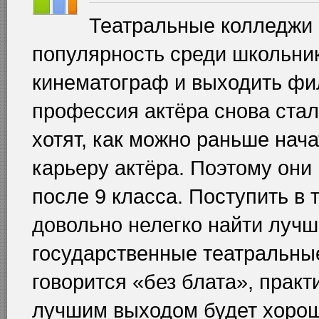
Театральные колледжи 
популярность среди школьник
кинематограф и выходить фи
профессия актёра снова стал
хотят, как можно раньше нача
карьеру актёра. Поэтому они
после 9 класса. Поступить в 
довольно нелегко найти лучш
государственные театральные
говорится «без блата», прак
лучшим выходом будет хоро