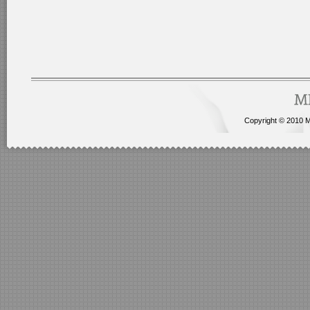
Copyright © 2010 Me